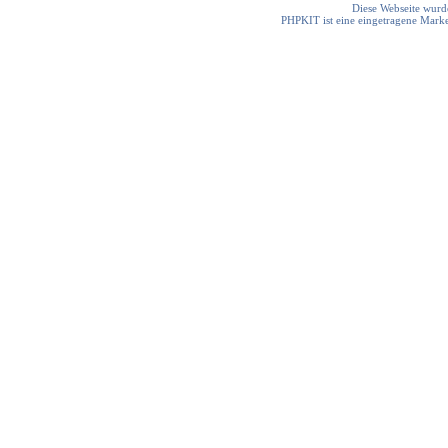
Diese Webseite wurde
PHPKIT ist eine eingetragene Mark