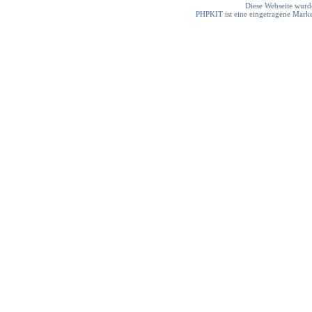
Diese Webseite wurde
PHPKIT ist eine eingetragene Mark