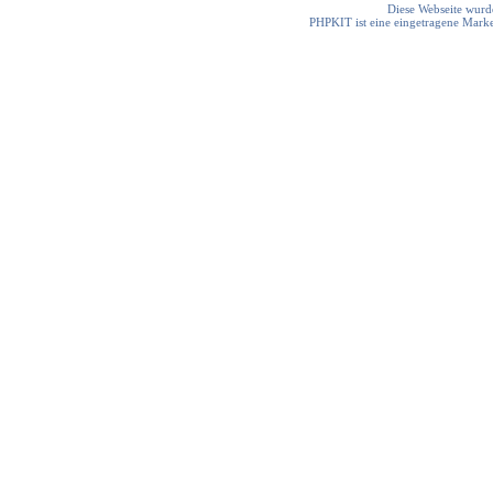
Diese Webseite wurde
PHPKIT ist eine eingetragene Mark