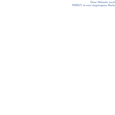
Diese Webseite wurde
PHPKIT ist eine eingetragene Mark