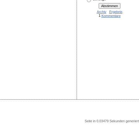
Archiv
Ergebnis
1
Kommentare
Seite in 0.03479 Sekunden generiert