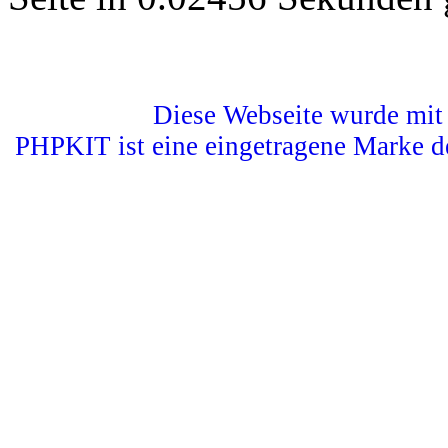
Diese Webseite wurde mit 
PHPKIT ist eine eingetragene Marke d